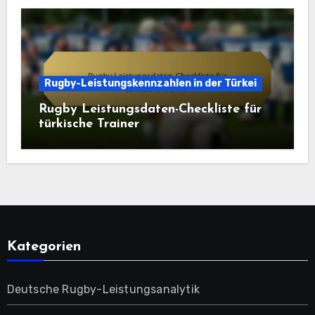
Rugby-Leistungskennzahlen in der Türkei
Rugby Leistungsdaten-Checkliste für
türkische Trainer
Kategorien
Deutsche Rugby-Leistungsanalytik