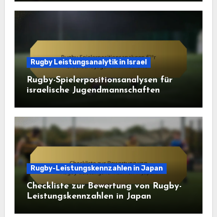
Rugby Leistungsanalytik in Israel
Rugby-Spielerpositionsanalysen für
israelische Jugendmannschaften
Rugby-Leistungskennzahlen in Japan
Checkliste zur Bewertung von Rugby-
Leistungskennzahlen in Japan