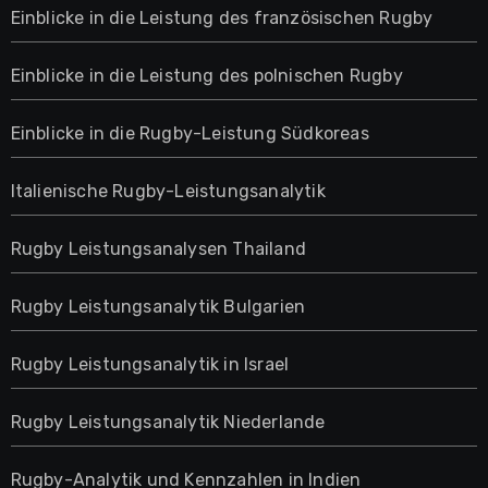
Einblicke in die Leistung des französischen Rugby
Einblicke in die Leistung des polnischen Rugby
Einblicke in die Rugby-Leistung Südkoreas
Italienische Rugby-Leistungsanalytik
Rugby Leistungsanalysen Thailand
Rugby Leistungsanalytik Bulgarien
Rugby Leistungsanalytik in Israel
Rugby Leistungsanalytik Niederlande
Rugby-Analytik und Kennzahlen in Indien