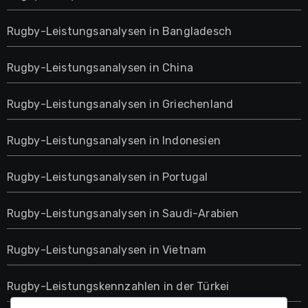
Rugby-Leistungsanalysen in Bangladesch
Rugby-Leistungsanalysen in China
Rugby-Leistungsanalysen in Griechenland
Rugby-Leistungsanalysen in Indonesien
Rugby-Leistungsanalysen in Portugal
Rugby-Leistungsanalysen in Saudi-Arabien
Rugby-Leistungsanalysen in Vietnam
Rugby-Leistungskennzahlen in der Türkei