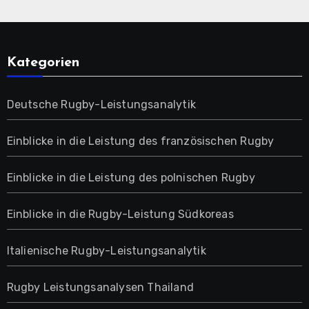
Kategorien
Deutsche Rugby-Leistungsanalytik
Einblicke in die Leistung des französischen Rugby
Einblicke in die Leistung des polnischen Rugby
Einblicke in die Rugby-Leistung Südkoreas
Italienische Rugby-Leistungsanalytik
Rugby Leistungsanalysen Thailand