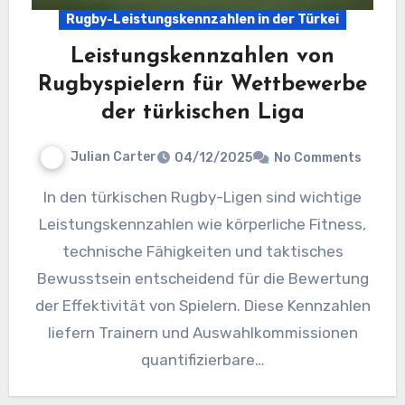
Rugby-Leistungskennzahlen in der Türkei
Leistungskennzahlen von
Rugbyspielern für Wettbewerbe
der türkischen Liga
Julian Carter
04/12/2025
No Comments
In den türkischen Rugby-Ligen sind wichtige
Leistungskennzahlen wie körperliche Fitness,
technische Fähigkeiten und taktisches
Bewusstsein entscheidend für die Bewertung
der Effektivität von Spielern. Diese Kennzahlen
liefern Trainern und Auswahlkommissionen
quantifizierbare…