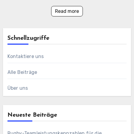
Read more
Schnellzugriffe
Kontaktiere uns
Alle Beiträge
Über uns
Neueste Beiträge
Rugby-Teamleistungskennzahlen für die