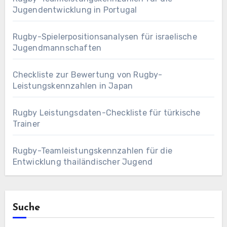
Jugendentwicklung in Portugal
Rugby-Spielerpositionsanalysen für israelische
Jugendmannschaften
Checkliste zur Bewertung von Rugby-
Leistungskennzahlen in Japan
Rugby Leistungsdaten-Checkliste für türkische
Trainer
Rugby-Teamleistungskennzahlen für die
Entwicklung thailändischer Jugend
Suche