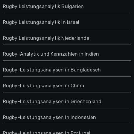
Rugby Leistungsanalytik Bulgarien
Rugby Leistungsanalytik in Israel
Rugby Leistungsanalytik Niederlande
Rugby-Analytik und Kennzahlen in Indien
Rugby-Leistungsanalysen in Bangladesch
Rugby-Leistungsanalysen in China
Rugby-Leistungsanalysen in Griechenland
Rugby-Leistungsanalysen in Indonesien
Rugby-Leistungsanalysen in Portugal