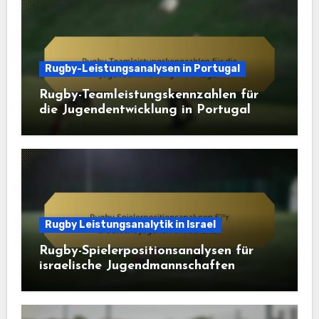
Rugby-Leistungsanalysen in Portugal
Rugby-Teamleistungskennzahlen für
die Jugendentwicklung in Portugal
Rugby Leistungsanalytik in Israel
Rugby-Spielerpositionsanalysen für
israelische Jugendmannschaften