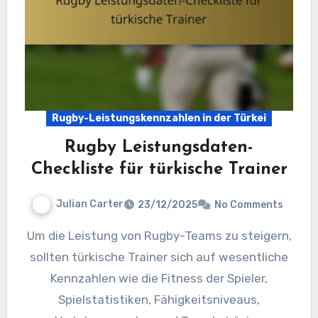
Rugby-Leistungskennzahlen in der Türkei
Rugby Leistungsdaten-
Checkliste für türkische Trainer
Julian Carter
23/12/2025
No Comments
Um die Leistung von Rugby-Teams zu steigern,
sollten türkische Trainer sich auf wesentliche
Kennzahlen wie die Fitness der Spieler,
Spielstatistiken, Fähigkeitsniveaus,