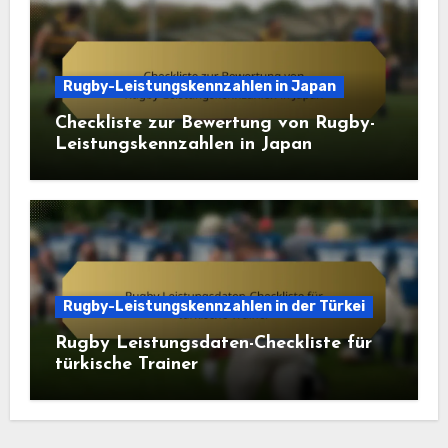
Rugby-Leistungskennzahlen in Japan
Checkliste zur Bewertung von Rugby-
Leistungskennzahlen in Japan
Rugby-Leistungskennzahlen in der Türkei
Rugby Leistungsdaten-Checkliste für
türkische Trainer