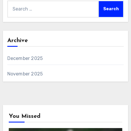
Search
for:
Archive
December 2025
November 2025
You Missed