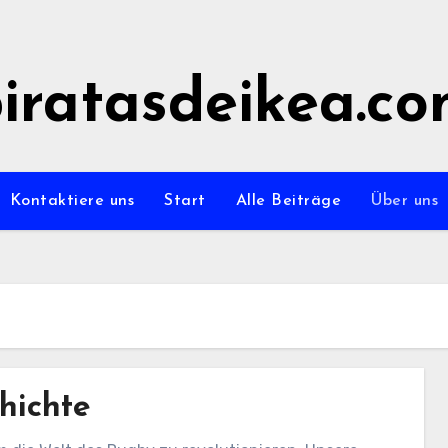
iratasdeikea.c
Kontaktiere uns
Start
Alle Beiträge
Über uns
hichte