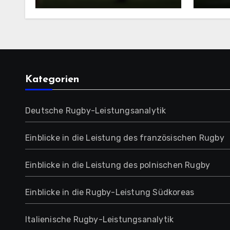
für die Jugendentwicklung
für i
in Portugal
Juge
Kategorien
Deutsche Rugby-Leistungsanalytik
Einblicke in die Leistung des französischen Rugby
Einblicke in die Leistung des polnischen Rugby
Einblicke in die Rugby-Leistung Südkoreas
Italienische Rugby-Leistungsanalytik