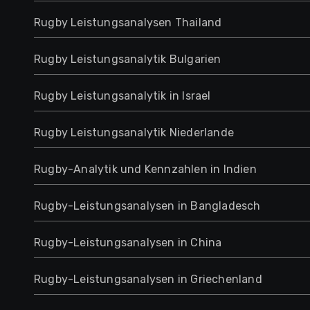
Rugby Leistungsanalysen Thailand
Rugby Leistungsanalytik Bulgarien
Rugby Leistungsanalytik in Israel
Rugby Leistungsanalytik Niederlande
Rugby-Analytik und Kennzahlen in Indien
Rugby-Leistungsanalysen in Bangladesch
Rugby-Leistungsanalysen in China
Rugby-Leistungsanalysen in Griechenland