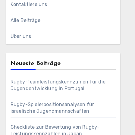
Kontaktiere uns
Alle Beiträge
Über uns
Neueste Beiträge
Rugby-Teamleistungskennzahlen für die
Jugendentwicklung in Portugal
Rugby-Spielerpositionsanalysen für
israelische Jugendmannschaften
Checkliste zur Bewertung von Rugby-
Leistungskennzahlen in Japan