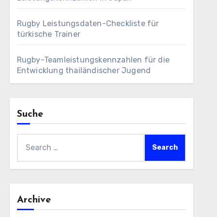
Rugby Leistungsdaten-Checkliste für
türkische Trainer
Rugby-Teamleistungskennzahlen für die
Entwicklung thailändischer Jugend
Suche
Search
for:
Archive