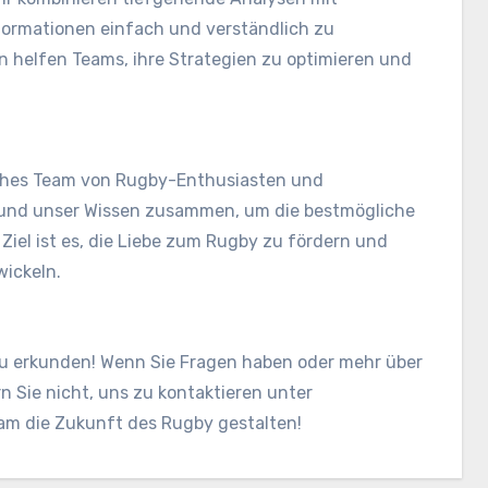
formationen einfach und verständlich zu
 helfen Teams, ihre Strategien zu optimieren und
liches Team von Rugby-Enthusiasten und
 und unser Wissen zusammen, um die bestmögliche
Ziel ist es, die Liebe zum Rugby zu fördern und
wickeln.
m zu erkunden! Wenn Sie Fragen haben oder mehr über
 Sie nicht, uns zu kontaktieren unter
am die Zukunft des Rugby gestalten!