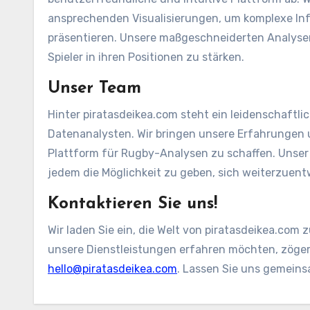
ansprechenden Visualisierungen, um komplexe In
präsentieren. Unsere maßgeschneiderten Analysen
Spieler in ihren Positionen zu stärken.
Unser Team
Hinter piratasdeikea.com steht ein leidenschaft
Datenanalysten. Wir bringen unsere Erfahrungen
Plattform für Rugby-Analysen zu schaffen. Unser 
jedem die Möglichkeit zu geben, sich weiterzuent
Kontaktieren Sie uns!
Wir laden Sie ein, die Welt von piratasdeikea.co
unsere Dienstleistungen erfahren möchten, zögern
hello@piratasdeikea.com
. Lassen Sie uns gemeins