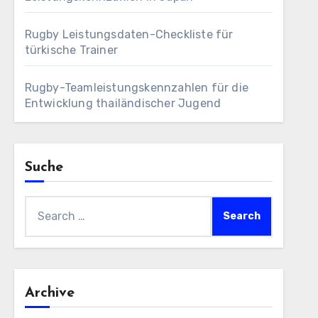
Rugby Leistungsdaten-Checkliste für
türkische Trainer
Rugby-Teamleistungskennzahlen für die
Entwicklung thailändischer Jugend
Suche
Search
for:
Archive