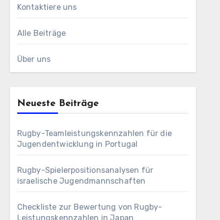
Kontaktiere uns
Alle Beiträge
Über uns
Neueste Beiträge
Rugby-Teamleistungskennzahlen für die
Jugendentwicklung in Portugal
Rugby-Spielerpositionsanalysen für
israelische Jugendmannschaften
Checkliste zur Bewertung von Rugby-
Leistungskennzahlen in Japan