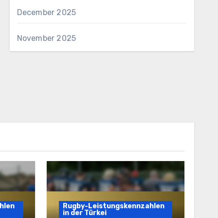
December 2025
November 2025
hlen
Rugby-Leistungskennzahlen
in der Türkei