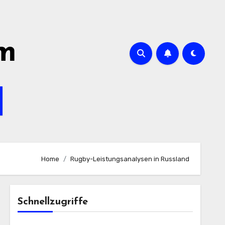
om
Home
Rugby-Leistungsanalysen in Russland
Schnellzugriffe