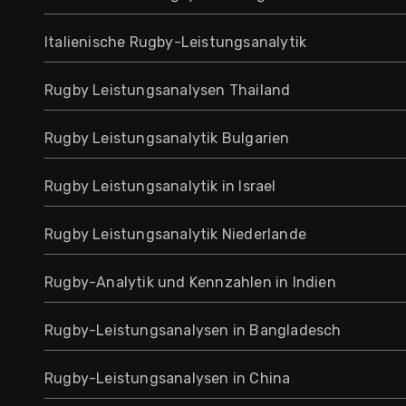
Italienische Rugby-Leistungsanalytik
Rugby Leistungsanalysen Thailand
Rugby Leistungsanalytik Bulgarien
Rugby Leistungsanalytik in Israel
Rugby Leistungsanalytik Niederlande
Rugby-Analytik und Kennzahlen in Indien
Rugby-Leistungsanalysen in Bangladesch
Rugby-Leistungsanalysen in China