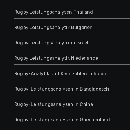
Rugby Leistungsanalysen Thailand
Rugby Leistungsanalytik Bulgarien
Rugby Leistungsanalytik in Israel
Rugby Leistungsanalytik Niederlande
Rugby-Analytik und Kennzahlen in Indien
Rugby-Leistungsanalysen in Bangladesch
Rugby-Leistungsanalysen in China
Rugby-Leistungsanalysen in Griechenland