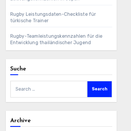
Rugby Leistungsdaten-Checkliste für
türkische Trainer
Rugby-Teamleistungskennzahlen für die
Entwicklung thailändischer Jugend
Suche
Search
for:
Archive