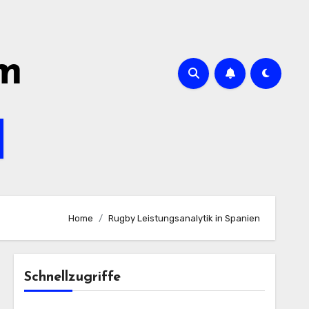
om
Home
Rugby Leistungsanalytik in Spanien
Schnellzugriffe