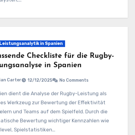
Leistungsanalytik in Spanien
ssende Checkliste für die Rugby-
tungsanalyse in Spanien
ian Carter
12/12/2025
No Comments
es Werkzeug zur Bewertung der Effektivität
elern und Teams auf dem Spielfeld. Durch die
atische Bewertung wichtiger Kennzahlen wie
level, Spielstatistiken…