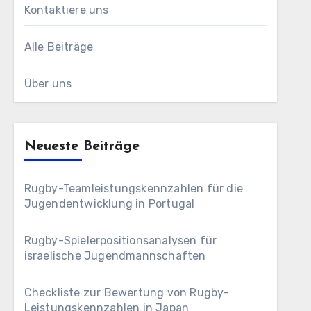
Kontaktiere uns
Alle Beiträge
Über uns
Neueste Beiträge
Rugby-Teamleistungskennzahlen für die
Jugendentwicklung in Portugal
Rugby-Spielerpositionsanalysen für
israelische Jugendmannschaften
Checkliste zur Bewertung von Rugby-
Leistungskennzahlen in Japan