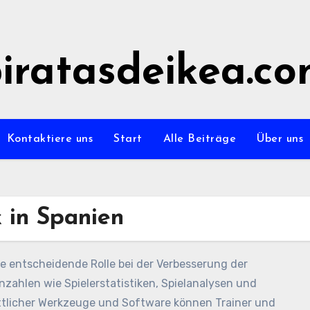
iratasdeikea.c
Kontaktiere uns
Start
Alle Beiträge
Über uns
 in Spanien
ne entscheidende Rolle bei der Verbesserung der
zahlen wie Spielerstatistiken, Spielanalysen und
ttlicher Werkzeuge und Software können Trainer und