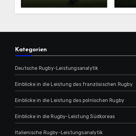
für die Jugendentwicklung
für i
in Portugal
Juge
Kategorien
Deutsche Rugby-Leistungsanalytik
Einblicke in die Leistung des französischen Rugby
Einblicke in die Leistung des polnischen Rugby
Einblicke in die Rugby-Leistung Südkoreas
Italienische Rugby-Leistungsanalytik